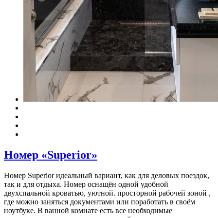
Номер «Superior»
Номер Superior идеальный вариант, как для деловых поездок,
так и для отдыха. Номер оснащён одной удобной
двухспальной кроватью, уютной. просторной рабочей зоной ,
где можно заняться документами или поработать в своём
ноутбуке. В ванной комнате есть все необходимые