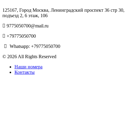
125167, Город Москва, Ленинградский проспект 36 стр 30,
подъезд 2, 6 этаж, 106
9775050700@mail.ru
+79775050700
Whatsapp: +79775050700
© 2026 All Rights Reserved
Наши номера
Контакты