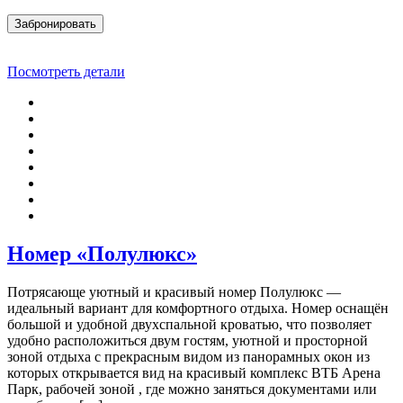
Забронировать
Посмотреть детали
Номер «Полулюкс»
Потрясающе уютный и красивый номер Полулюкс —
идеальный вариант для комфортного отдыха. Номер оснащён
большой и удобной двухспальной кроватью, что позволяет
удобно расположиться двум гостям, уютной и просторной
зоной отдыха с прекрасным видом из панорамных окон из
которых открывается вид на красивый комплекс ВТБ Арена
Парк, рабочей зоной , где можно заняться документами или