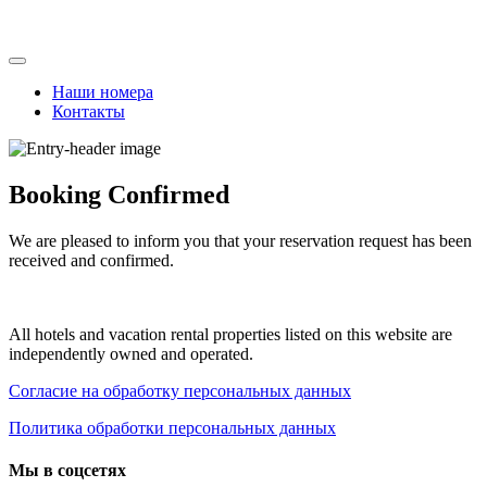
Skip
to
content
Наши номера
Контакты
Booking Confirmed
We are pleased to inform you that your reservation request has been
received and confirmed.
All hotels and vacation rental properties listed on this website are
independently owned and operated.
Согласие на обработку персональных данных
Политика обработки персональных данных
Мы в соцсетях