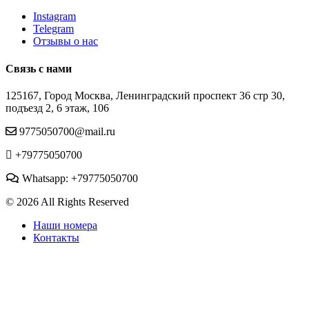
Instagram
Telegram
Отзывы о нас
Связь с нами
125167, Город Москва, Ленинградский проспект 36 стр 30,
подъезд 2, 6 этаж, 106
9775050700@mail.ru
+79775050700
Whatsapp: +79775050700
© 2026 All Rights Reserved
Наши номера
Контакты