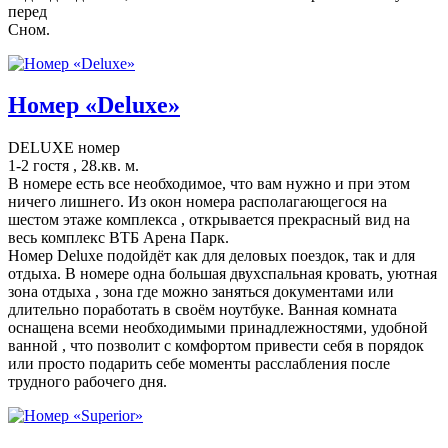
перед
Сном.
Номер «Deluxe»
DELUXE номер
1-2 гостя , 28.кв. м.
В номере есть все необходимое, что вам нужно и при этом
ничего лишнего. Из окон номера располагающегося на
шестом этаже комплекса , открывается прекрасный вид на
весь комплекс ВТБ Арена Парк.
Номер Deluxe подойдёт как для деловых поездок, так и для
отдыха. В номере одна большая двухспальная кровать, уютная
зона отдыха , зона где можно заняться документами или
длительно поработать в своём ноутбуке. Ванная комната
оснащена всеми необходимыми принадлежностями, удобной
ванной , что позволит с комфортом привести себя в порядок
или просто подарить себе моменты расслабления после
трудного рабочего дня.