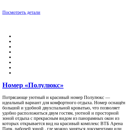
Посмотреть детали
Номер «Полулюкс»
Потрясающе уютный и красивый номер Полулюкс —
идеальный вариант для комфортного отдыха. Номер оснащён
большой и удобной двухспальной кроватью, что позволяет
удобно расположиться двум гостям, уютной и просторной
зоной отдыха с прекрасным видом из панорамных окон из
которых открывается вид на красивый комплекс ВТБ Арена
Парк, рабочей зоной , где можно заняться документами или