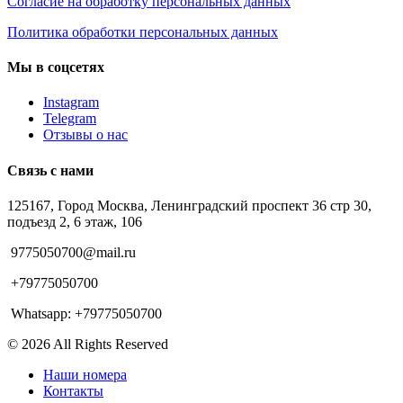
Согласие на обработку персональных данных
Политика обработки персональных данных
Мы в соцсетях
Instagram
Telegram
Отзывы о нас
Связь с нами
125167, Город Москва, Ленинградский проспект 36 стр 30,
подъезд 2, 6 этаж, 106
9775050700@mail.ru
+79775050700
Whatsapp: +79775050700
© 2026 All Rights Reserved
Наши номера
Контакты