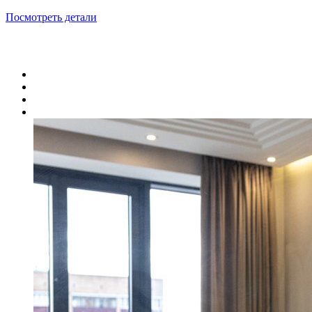
Посмотреть детали