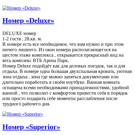
Номер «Deluxe»
DELUXE номер
1-2 гостя , 28.кв. м.
В номере есть все необходимое, что вам нужно и при этом
ничего лишнего. Из окон номера располагающегося на
шестом этаже комплекса , открывается прекрасный вид на
весь комплекс ВТБ Арена Парк.
Номер Deluxe подойдёт как для деловых поездок, так и для
отдыха. В номере одна большая двухспальная кровать, уютная
зона отдыха , зона где можно заняться документами или
длительно поработать в своём ноутбуке. Ванная комната
оснащена всеми необходимыми принадлежностями, удобной
ванной , что позволит с комфортом привести себя в порядок
или просто подарить себе моменты расслабления после
трудного рабочего дня.
Номер «Superior»